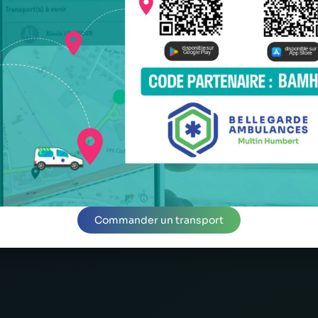
Commander un transport